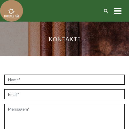
KONTAKTE