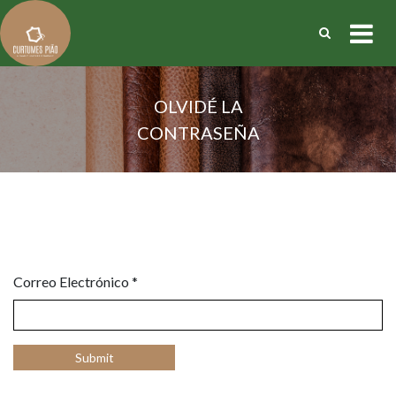
OLVIDÉ LA
CONTRASEÑA
Correo Electrónico
*
Submit