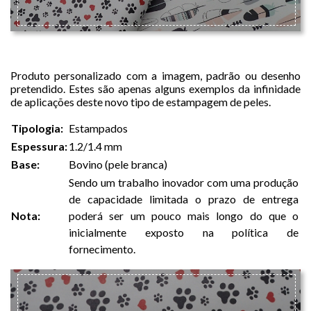
ESTAMPAS
Produto personalizado com a imagem, padrão ou desenho
pretendido. Estes são apenas alguns exemplos da infinidade
de aplicações deste novo tipo de estampagem de peles.
Tipologia:
Estampados
Espessura:
1.2/1.4 mm
Base:
Bovino (pele branca)
Sendo um trabalho inovador com uma produção
de capacidade limitada o prazo de entrega
Nota:
poderá ser um pouco mais longo do que o
inicialmente exposto na política de
fornecimento.