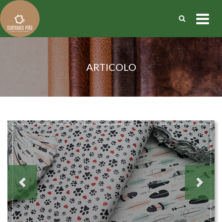
ARTICOLO
Previous
Next