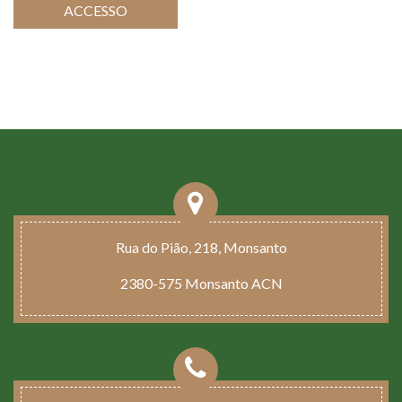
ACCESSO
Rua do Pião, 218, Monsanto
2380-575 Monsanto ACN