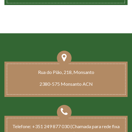
Rua do Pião, 218, Monsanto
2380-575 Monsanto ACN
Telefone:
+351 249 877 030 (Chamada para rede fixa