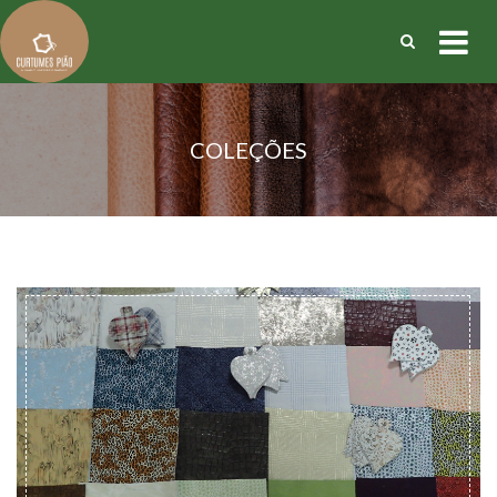
COLEÇÕES