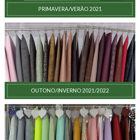
PRIMAVERA/VERÃO 2021
OUTONO/INVERNO 2021/2022