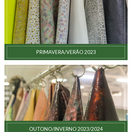
PRIMAVERA/VERÃO 2023
OUTONO/INVERNO 2023/2024