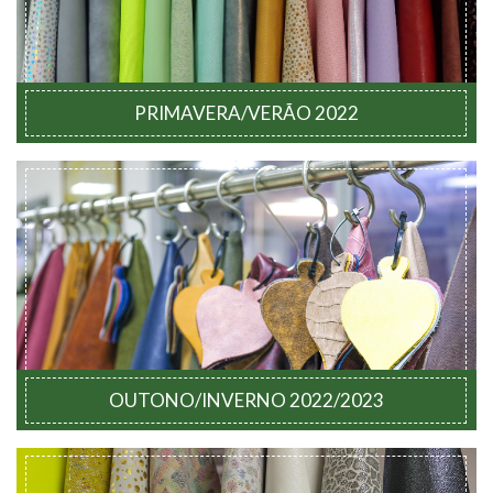
PRIMAVERA/VERÃO 2022
OUTONO/INVERNO 2022/2023