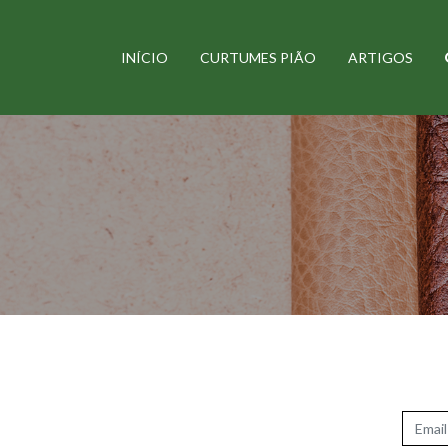
INÍCIO
CURTUMES PIÃO
ARTIGOS