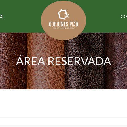
CO
ÁREA RESERVADA