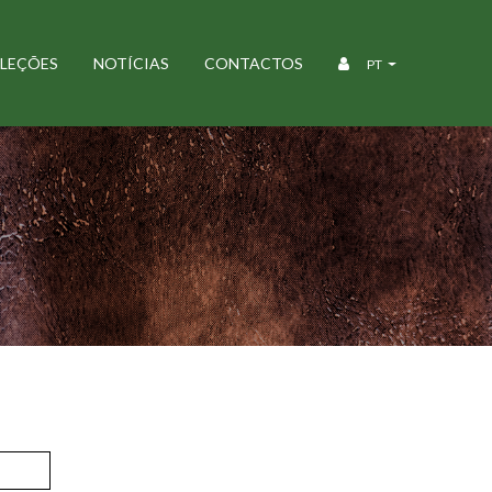
LEÇÕES
NOTÍCIAS
CONTACTOS
PT