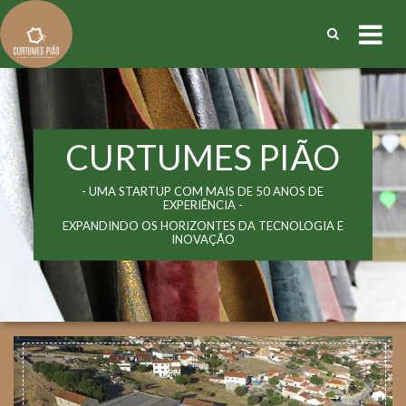
CURTUMES PIÃO
- UMA STARTUP COM MAIS DE 50 ANOS DE
EXPERIÊNCIA -
EXPANDINDO OS HORIZONTES DA TECNOLOGIA E
INOVAÇÃO