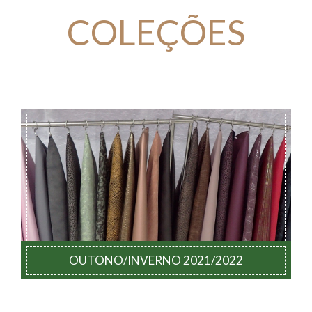
COLEÇÕES
OUTONO/INVERNO 2021/2022