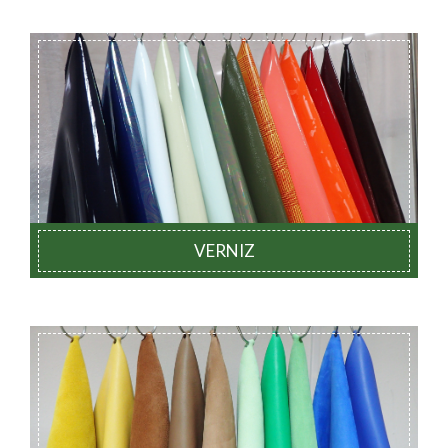
VERNIZ