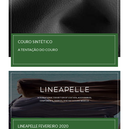
COURO SINTÉTICO
A TENTAÇÃO DO COURO
LINEAPELLE FEVEREIRO 2020