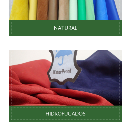
NATURAL
HIDROFUGADOS