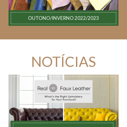
OUTONO/INVERNO 2022/2023
NOTÍCIAS