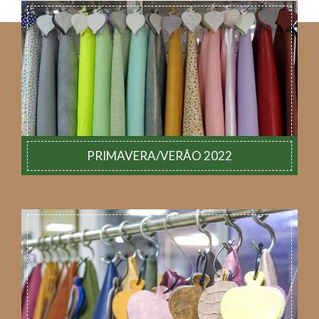
PRIMAVERA/VERÃO 2022