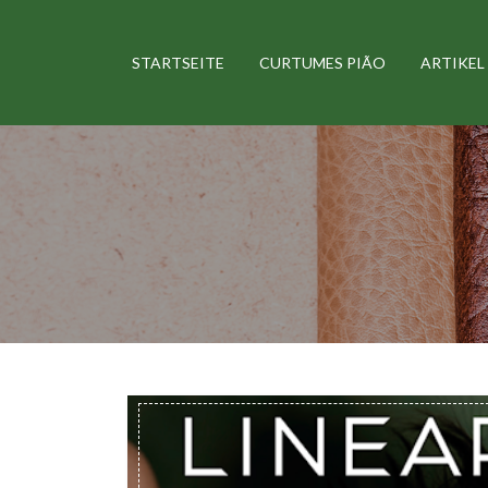
STARTSEITE
CURTUMES PIÃO
ARTIKEL