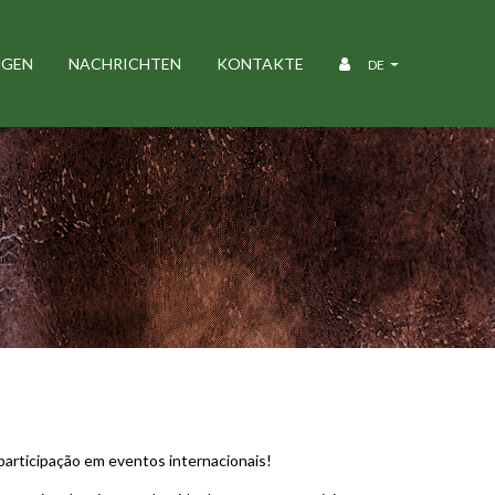
NGEN
NACHRICHTEN
KONTAKTE
DE
LLE OUTUBRO 2019
articipação em eventos internacionais!