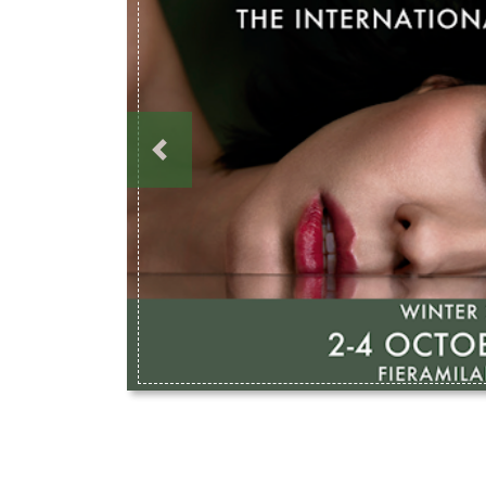
Previous