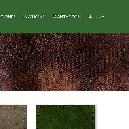
CIONES
NOTICIAS
CONTACTOS
ES