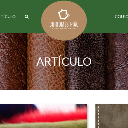
COLEC
RTÍCULO
ARTÍCULO