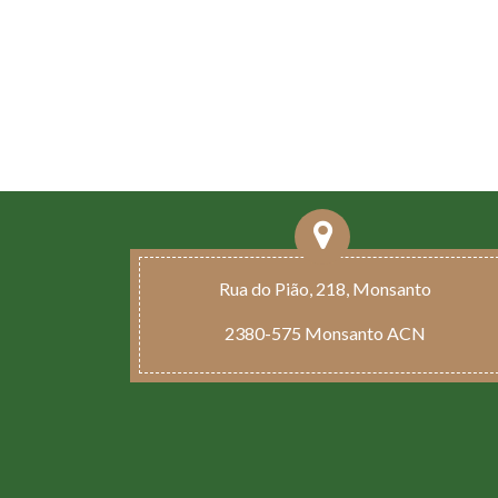
Rua do Pião, 218, Monsanto
2380-575 Monsanto ACN