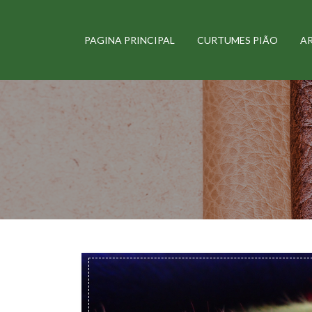
PAGINA PRINCIPAL
CURTUMES PIÃO
A