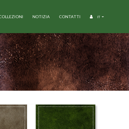
COLLEZIONI
NOTIZIA
CONTATTI
IT