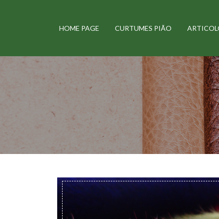
HOME PAGE
CURTUMES PIÃO
ARTICOL