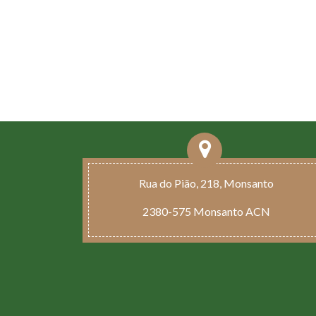
Rua do Pião, 218, Monsanto
2380-575 Monsanto ACN