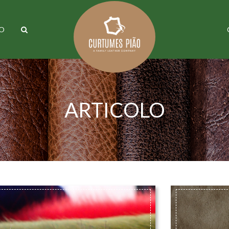
O
ARTICOLO