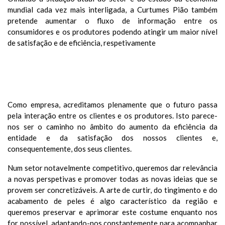
mundial cada vez mais interligada, a Curtumes Pião também
pretende aumentar o fluxo de informação entre os
consumidores e os produtores podendo atingir um maior nível
de satisfação e de eficiência, respetivamente
VUE
Como empresa, acreditamos plenamente que o futuro passa
pela interação entre os clientes e os produtores. Isto parece-
nos ser o caminho no âmbito do aumento da eficiência da
entidade e da satisfação dos nossos clientes e,
consequentemente, dos seus clientes.
Num setor notavelmente competitivo, queremos dar relevância
a novas perspetivas e promover todas as novas ideias que se
provem ser concretizáveis. A arte de curtir, do tingimento e do
acabamento de peles é algo característico da região e
queremos preservar e aprimorar este costume enquanto nos
for possível, adaptando-nos constantemente para acompanhar