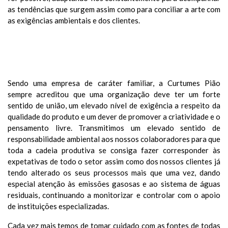
as tendências que surgem assim como para conciliar a arte com
as exigências ambientais e dos clientes.
VALEURS
Sendo uma empresa de caráter familiar, a Curtumes Pião
sempre acreditou que uma organização deve ter um forte
sentido de união, um elevado nível de exigência a respeito da
qualidade do produto e um dever de promover a criatividade e o
pensamento livre. Transmitimos um elevado sentido de
responsabilidade ambiental aos nossos colaboradores para que
toda a cadeia produtiva se consiga fazer corresponder às
expetativas de todo o setor assim como dos nossos clientes já
tendo alterado os seus processos mais que uma vez, dando
especial atenção às emissões gasosas e ao sistema de águas
residuais, continuando a monitorizar e controlar com o apoio
de instituições especializadas.
Cada vez mais temos de tomar cuidado com as fontes de todas