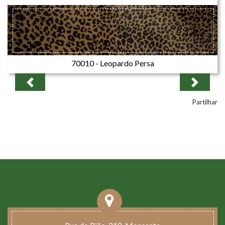
70010 - Leopardo Persa
Previous
Next
Partilhar