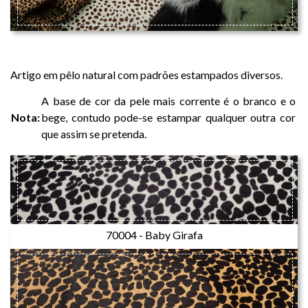
ORIX PRINTS
Artigo em pêlo natural com padrões estampados diversos.
A base de cor da pele mais corrente é o branco e o
Nota:
bege, contudo pode-se estampar qualquer outra cor
que assim se pretenda.
70004 - Baby Girafa