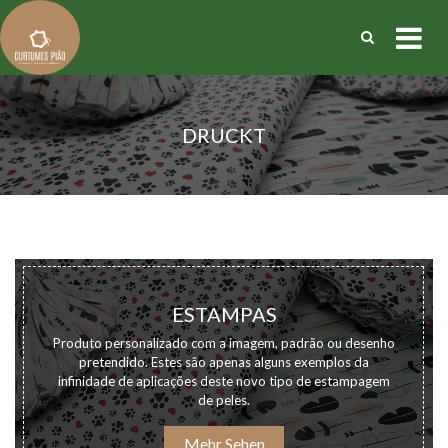
DRUCKT
ESTAMPAS
Produto personalizado com a imagem, padrão ou desenho
pretendido. Estes são apenas alguns exemplos da
infinidade de aplicações deste novo tipo de estampagem
de peles.
Mehr Sehen