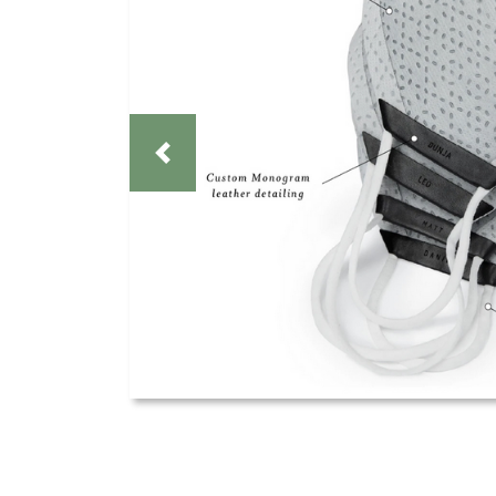
Previous