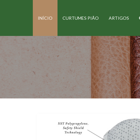
INÍCIO
CURTUMES PIÃO
ARTIGOS