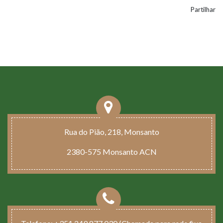
Partilhar
Rua do Pião, 218, Monsanto
2380-575 Monsanto ACN