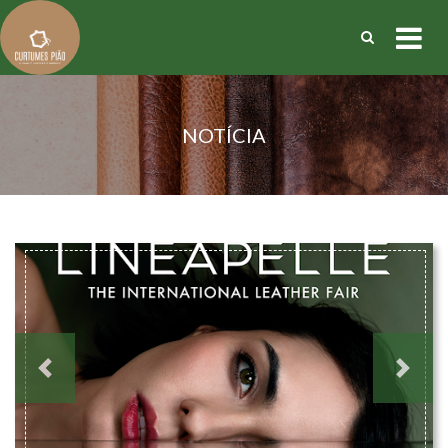
NOTÍCIA
Previous
Next