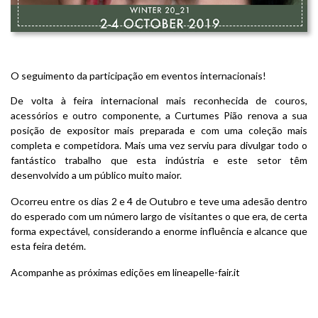
LINEAPELLE OUTUBRO 2019
O seguimento da participação em eventos internacionais!
De volta à feira internacional mais reconhecida de couros,
acessórios e outro componente, a Curtumes Pião renova a sua
posição de expositor mais preparada e com uma coleção mais
completa e competidora. Mais uma vez serviu para divulgar todo o
fantástico trabalho que esta indústria e este setor têm
desenvolvido a um público muito maior.
Ocorreu entre os dias 2 e 4 de Outubro e teve uma adesão dentro
do esperado com um número largo de visitantes o que era, de certa
forma expectável, considerando a enorme influência e alcance que
esta feira detém.
Acompanhe as próximas edições em
lineapelle-fair.it