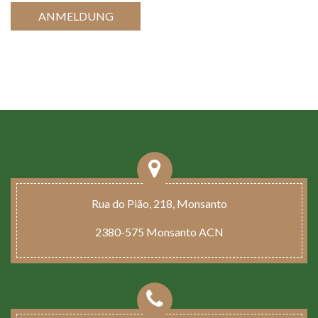
ANMELDUNG
Rua do Pião, 218, Monsanto
2380-575 Monsanto ACN