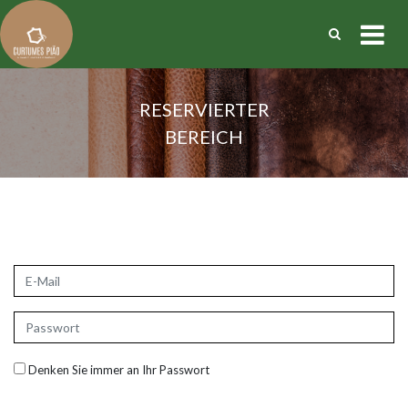
RESERVIERTER
BEREICH
Denken Sie immer an Ihr Passwort
Passwort wiederherstellen
|
Registrieren