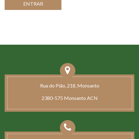
ENTRAR
Rua do Pião, 218, Monsanto
2380-575 Monsanto ACN