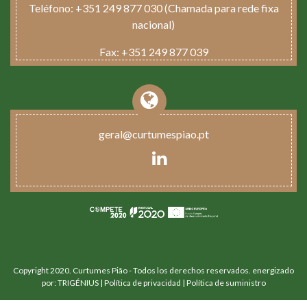
Teléfono:
+351 249 877 030 (Chamada para rede fixa
nacional)
Fax:
+351 249 877 039
geral@curtumespiao.pt
Copyright 2020. Curtumes Pião - Todos los derechos reservados. energizado
por: TRIGÉNIUS
|
Política de privacidad |
Política de suministro