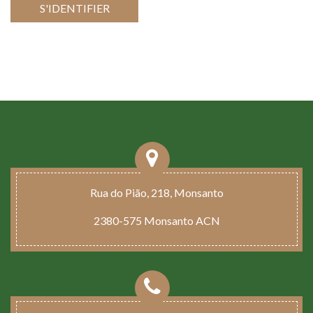
S'IDENTIFIER
Rua do Pião, 218, Monsanto
2380-575 Monsanto ACN